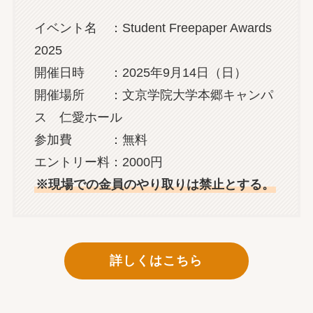
イベント名 ：Student Freepaper Awards
2025
開催日時 ：2025年9月14日（日）
開催場所 ：文京学院大学本郷キャンパ
ス 仁愛ホール
参加費 ：無料
エントリー料：2000円
※現場での金員のやり取りは禁止とする。
詳しくはこちら