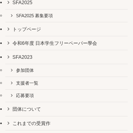
SFA2025
SFA2025 募集要項
トップページ
令和6年度 日本学生フリーペーパー學会
SFA2023
参加団体
支援者一覧
応募要項
団体について
これまでの受賞作