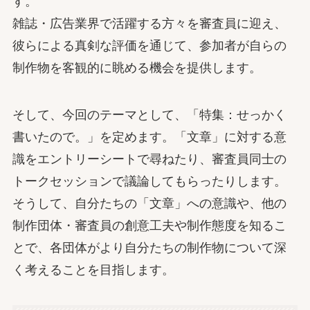
す。
雑誌・広告業界で活躍する方々を審査員に迎え、
彼らによる真剣な評価を通じて、参加者が自らの
制作物を客観的に眺める機会を提供します。
そして、今回のテーマとして、「特集：せっかく
書いたので。」を定めます。「文章」に対する意
識をエントリーシートで尋ねたり、審査員同士の
トークセッションで議論してもらったりします。
そうして、自分たちの「文章」への意識や、他の
制作団体・審査員の創意工夫や制作態度を知るこ
とで、各団体がより自分たちの制作物について深
く考えることを目指します。