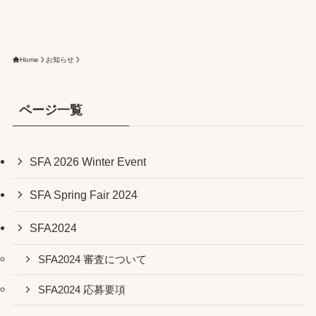
Home
お知らせ
ページ一覧
SFA 2026 Winter Event
SFA Spring Fair 2024
SFA2024
SFA2024 審査について
SFA2024 応募要項