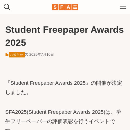
Student Freepaper Awards
2025
2025年7月10日
お知らせ
『Student Freepaper Awards 2025』の開催が決定
しました。
SFA2025(Student Freepaper Awards 2025)は、学
生フリーペーパーの評価表彰を行うイベントで