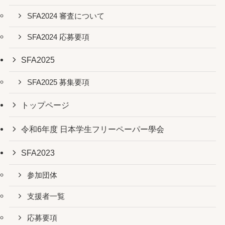
SFA2024 審査について
SFA2024 応募要項
SFA2025
SFA2025 募集要項
トップページ
令和6年度 日本学生フリーペーパー學会
SFA2023
参加団体
支援者一覧
応募要項