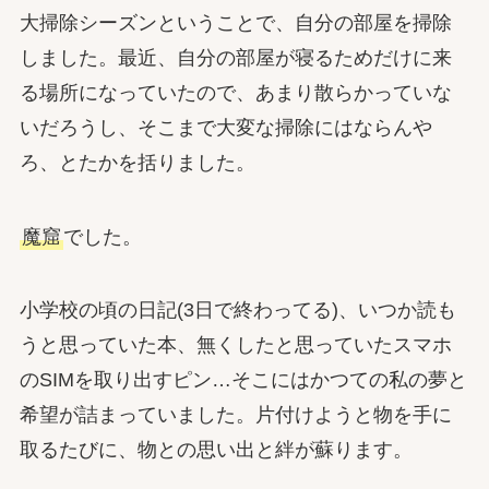
大掃除シーズンということで、自分の部屋を掃除
しました。最近、自分の部屋が寝るためだけに来
る場所になっていたので、あまり散らかっていな
いだろうし、そこまで大変な掃除にはならんや
ろ、とたかを括りました。
魔窟
でした。
小学校の頃の日記(3日で終わってる)、いつか読も
うと思っていた本、無くしたと思っていたスマホ
のSIMを取り出すピン…そこにはかつての私の夢と
希望が詰まっていました。片付けようと物を手に
取るたびに、物との思い出と絆が蘇ります。