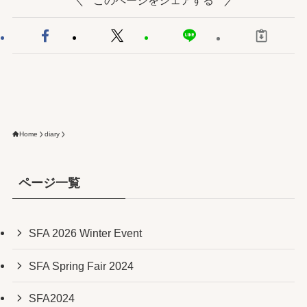
このページをシェアする
Home
diary
ページ一覧
SFA 2026 Winter Event
SFA Spring Fair 2024
SFA2024