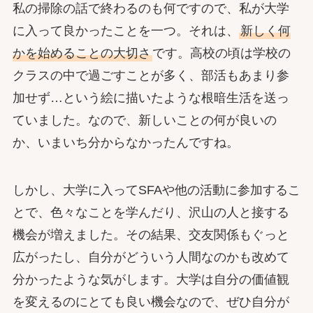
私の掃除の話で終わるのも何ですので、私が大学
に入って良かったことを一つ。それは、
新しく何
かを始めることの大切さ
です。高校の頃は学校の
クラスの中で過ごすことが多く、部活もあまり参
加せず…という絵に描いたような根暗生活を送っ
ていました。なので、新しいことの何が良いの
か、いまいち分からなかったんですね。
しかし、大学に入ってSFAや他の活動に参加するこ
とで、色々なことを学んだり、沢山の人と接する
機会が増えました。その結果、交友関係もぐっと
広がったし、自分がどういう人間なのかも改めて
分かったような気がします。大学は自分の価値観
を変えるのにとても良い機会なので、ぜひ自分が