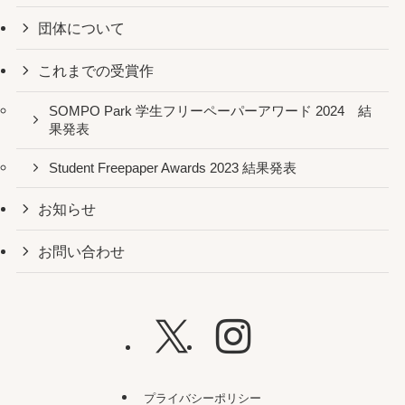
団体について
これまでの受賞作
SOMPO Park 学生フリーペーパーアワード 2024 結
果発表
Student Freepaper Awards 2023 結果発表
お知らせ
お問い合わせ
プライバシーポリシー