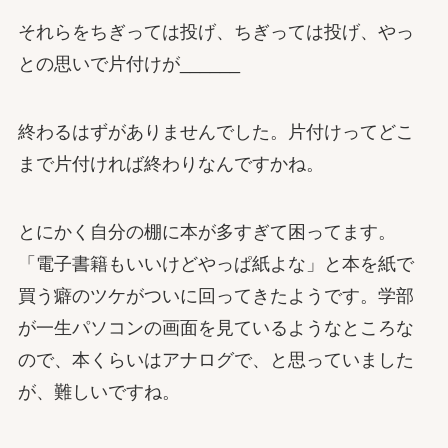
それらをちぎっては投げ、ちぎっては投げ、やっ
との思いで片付けが______
終わるはずがありませんでした。片付けってどこ
まで片付ければ終わりなんですかね。
とにかく自分の棚に本が多すぎて困ってます。
「電子書籍もいいけどやっぱ紙よな」と本を紙で
買う癖のツケがついに回ってきたようです。学部
が一生パソコンの画面を見ているようなところな
ので、本くらいはアナログで、と思っていました
が、難しいですね。